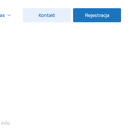
as
Kontakt
Rejestracja
Info