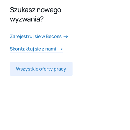
Szukasz nowego
wyzwania?
Zarejestruj sie w Becoss
Skontaktuj sie z nami
Wszystkie oferty pracy