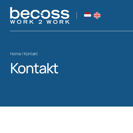
Home /
Kontakt
Kontakt