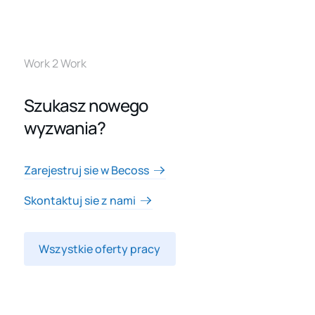
Work 2 Work
Szukasz nowego
wyzwania?
Zarejestruj sie w Becoss
Skontaktuj sie z nami
Wszystkie oferty pracy