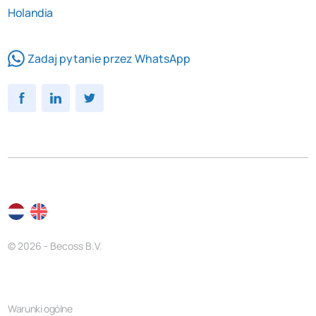
Holandia
Zadaj pytanie przez WhatsApp
© 2026 - Becoss B.V.
Warunki ogólne