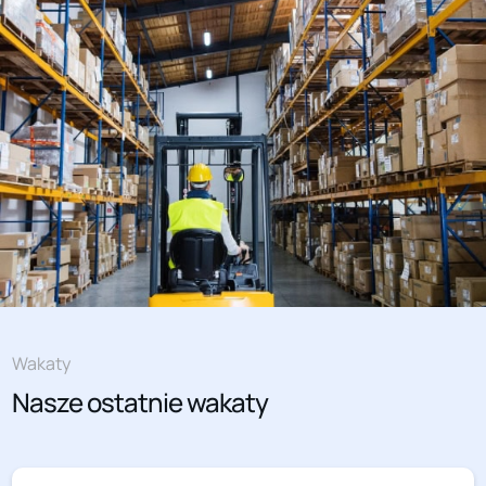
Wakaty
Nasze ostatnie wakaty