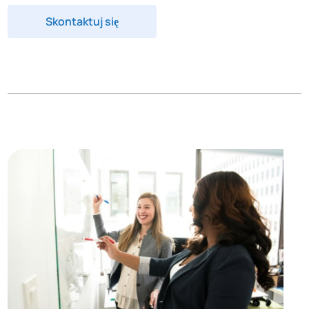
Skontaktuj się