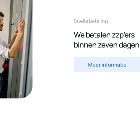
Snelle betaling
We betalen zzp’ers
binnen zeven dagen
Meer informatie