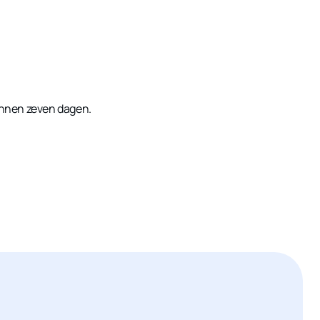
binnen zeven dagen.