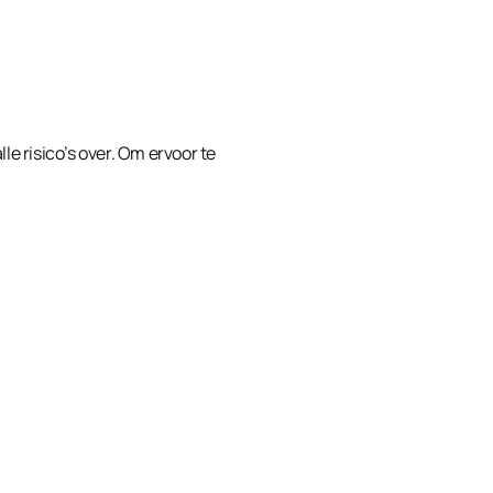
e risico’s over. Om ervoor te