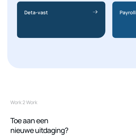
Deta-vast
Payroll
Work 2 Work
Toe aan een
nieuwe uitdaging?