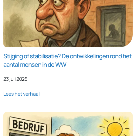
Stijging of stabilisatie? De ontwikkelingen rond het
aantal mensen in de WW
23 juli 2025
Lees het verhaal