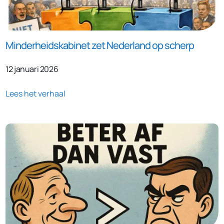
Minderheidskabinet zet Nederland op scherp
12 januari 2026
Lees het verhaal