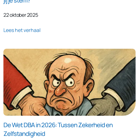
jij je stem?
22 oktober 2025
Lees het verhaal
De Wet DBA in 2026: Tussen Zekerheid en
Zelfstandigheid