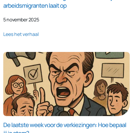
arbeidsmigranten laait op
5 november 2025
Lees het verhaal
De laatste week voor de verkiezingen: Hoe bepaal