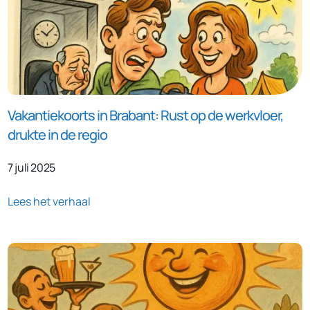
Vakantiekoorts in Brabant: Rust op de werkvloer,
drukte in de regio
7 juli 2025
Lees het verhaal