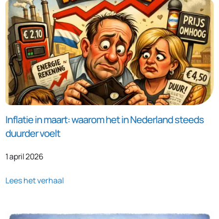
Inflatie in maart: waarom het in Nederland steeds
duurder voelt
1 april 2026
Lees het verhaal