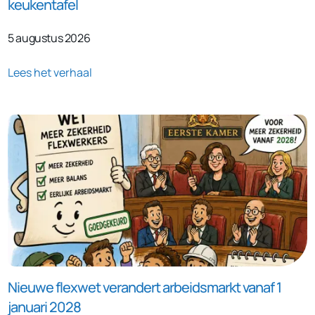
keukentafel
5 augustus 2026
Lees het verhaal
Nieuwe flexwet verandert arbeidsmarkt vanaf 1
januari 2028