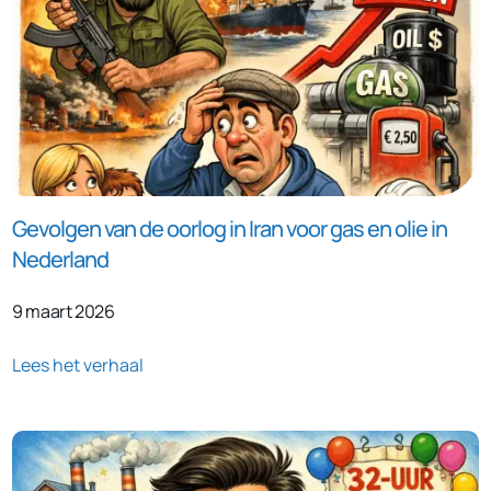
Gevolgen van de oorlog in Iran voor gas en olie in
Nederland
9 maart 2026
Lees het verhaal