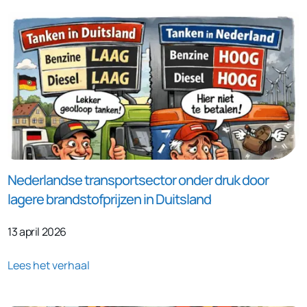
Nederlandse transportsector onder druk door
lagere brandstofprijzen in Duitsland
13 april 2026
Lees het verhaal