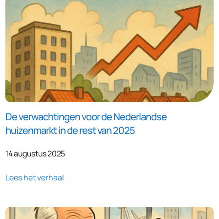
De verwachtingen voor de Nederlandse
huizenmarkt in de rest van 2025
14 augustus 2025
Lees het verhaal