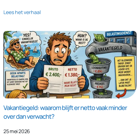
Lees het verhaal
Vakantiegeld: waarom blijft er netto vaak minder
over dan verwacht?
25 mei 2026