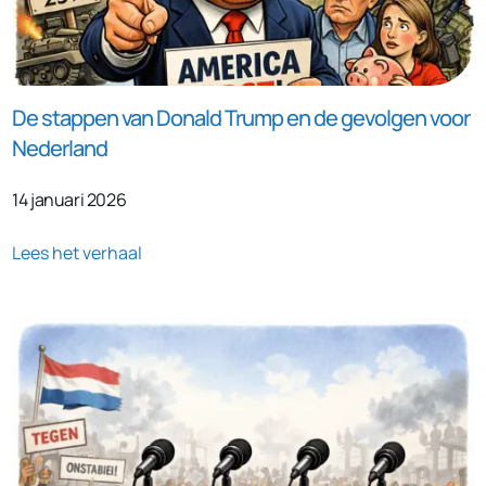
De stappen van Donald Trump en de gevolgen voor
Nederland
14 januari 2026
Lees het verhaal