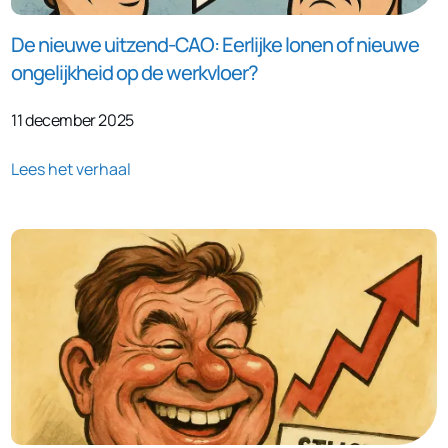
De nieuwe uitzend-CAO: Eerlijke lonen of nieuwe
ongelijkheid op de werkvloer?
11 december 2025
Lees het verhaal