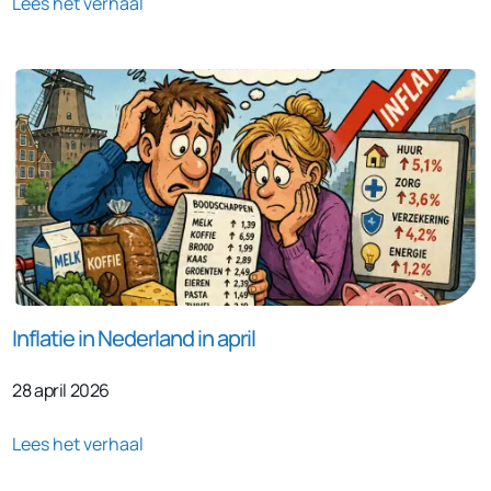
Lees het verhaal
Inflatie in Nederland in april
28 april 2026
Lees het verhaal