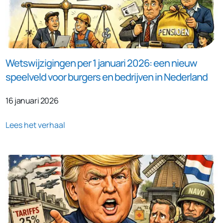
Wetswijzigingen per 1 januari 2026: een nieuw
speelveld voor burgers en bedrijven in Nederland
16 januari 2026
Lees het verhaal