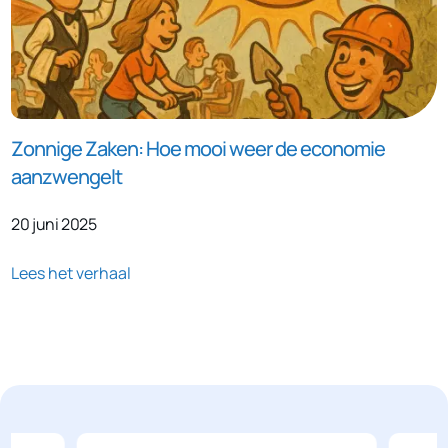
Zonnige Zaken: Hoe mooi weer de economie
aanzwengelt
20 juni 2025
Lees het verhaal