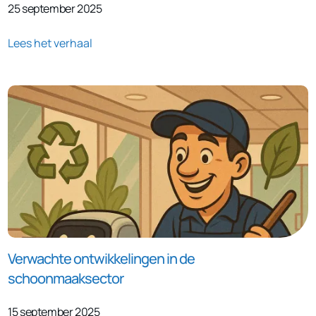
25 september 2025
Lees het verhaal
Verwachte ontwikkelingen in de
schoonmaaksector
15 september 2025