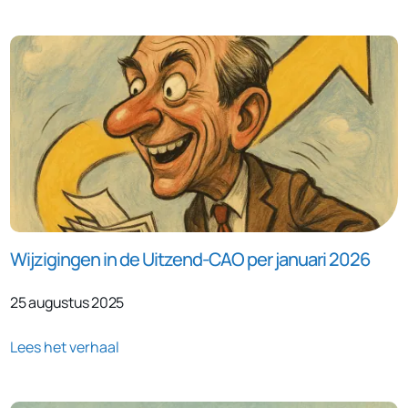
Wijzigingen in de Uitzend-CAO per januari 2026
25 augustus 2025
Lees het verhaal