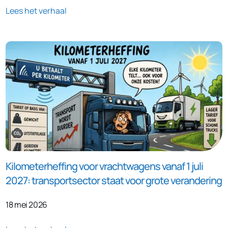
Lees het verhaal
Kilometerheffing voor vrachtwagens vanaf 1 juli
2027: transportsector staat voor grote verandering
18 mei 2026