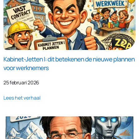
Kabinet-Jetten I: dit betekenen de nieuwe plannen
voor werknemers
25 februari 2026
Lees het verhaal