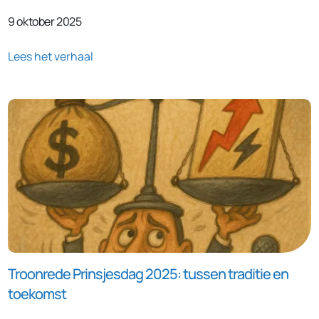
9 oktober 2025
Lees het verhaal
Troonrede Prinsjesdag 2025: tussen traditie en
toekomst