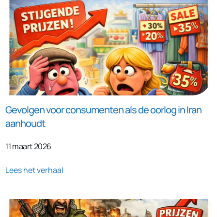
Gevolgen voor consumenten als de oorlog in Iran
aanhoudt
11 maart 2026
Lees het verhaal