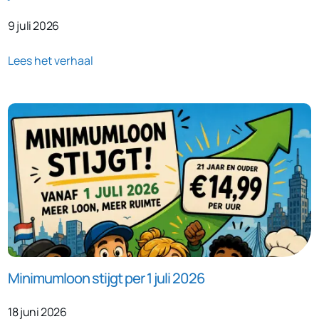
9 juli 2026
Lees het verhaal
Minimumloon stijgt per 1 juli 2026
18 juni 2026