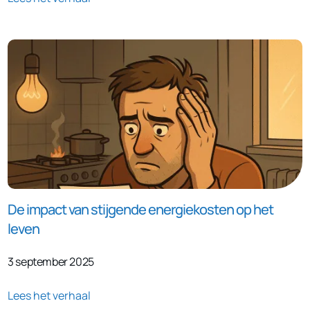
De impact van stijgende energiekosten op het
leven
3 september 2025
Lees het verhaal