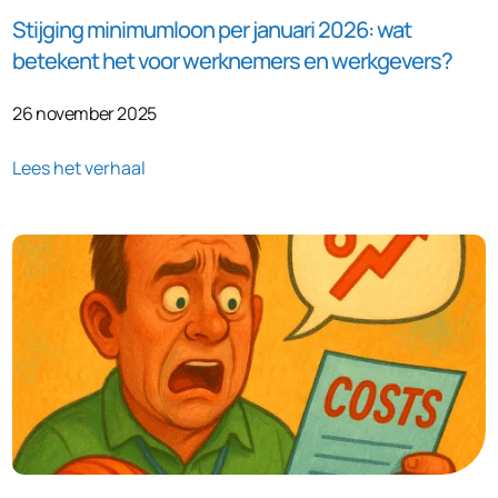
Stijging minimumloon per januari 2026: wat
betekent het voor werknemers en werkgevers?
26 november 2025
Lees het verhaal