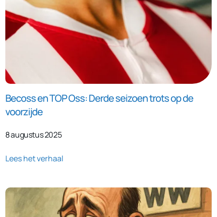
Becoss en TOP Oss: Derde seizoen trots op de
voorzijde
8 augustus 2025
Lees het verhaal