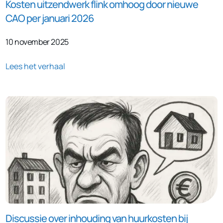
Kosten uitzendwerk flink omhoog door nieuwe
CAO per januari 2026
10 november 2025
Lees het verhaal
Discussie over inhouding van huurkosten bij