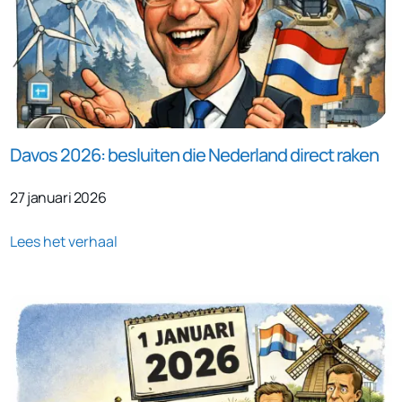
Davos 2026: besluiten die Nederland direct raken
27 januari 2026
Lees het verhaal