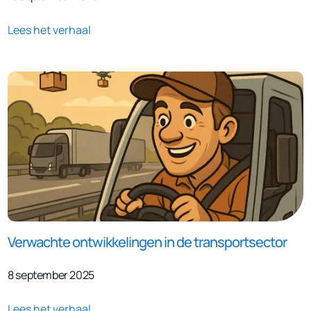
Lees het verhaal
Verwachte ontwikkelingen in de transportsector
8 september 2025
Lees het verhaal