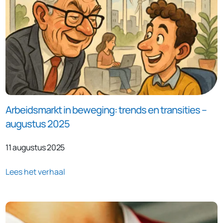
Arbeidsmarkt in beweging: trends en transities –
augustus 2025
11 augustus 2025
Lees het verhaal