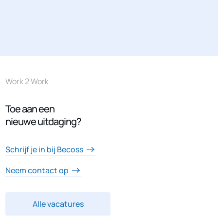
Work 2 Work
Toe aan een
nieuwe uitdaging?
Schrijf je in bij Becoss
Neem contact op
Alle vacatures