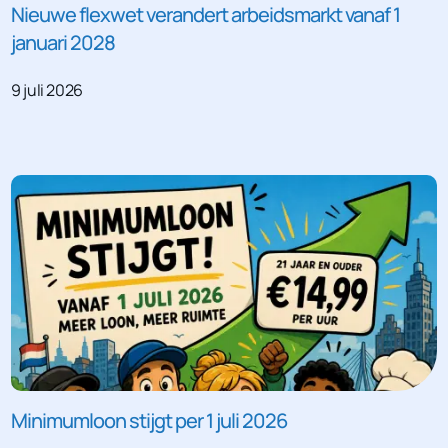
Nieuwe flexwet verandert arbeidsmarkt vanaf 1
januari 2028
9 juli 2026
Minimumloon stijgt per 1 juli 2026