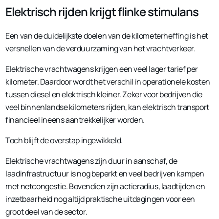
Elektrisch rijden krijgt flinke stimulans
Een van de duidelijkste doelen van de kilometerheffing is het
versnellen van de verduurzaming van het vrachtverkeer.
Elektrische vrachtwagens krijgen een veel lager tarief per
kilometer. Daardoor wordt het verschil in operationele kosten
tussen diesel en elektrisch kleiner. Zeker voor bedrijven die
veel binnenlandse kilometers rijden, kan elektrisch transport
financieel ineens aantrekkelijker worden.
Toch blijft de overstap ingewikkeld.
Elektrische vrachtwagens zijn duur in aanschaf, de
laadinfrastructuur is nog beperkt en veel bedrijven kampen
met netcongestie. Bovendien zijn actieradius, laadtijden en
inzetbaarheid nog altijd praktische uitdagingen voor een
groot deel van de sector.