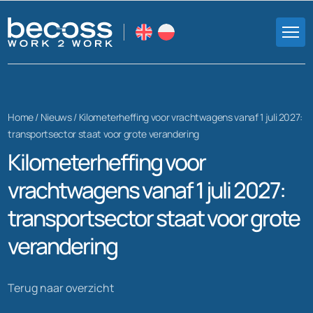
Home /
Nieuws
/
Kilometerheffing voor vrachtwagens vanaf 1 juli 2027:
transportsector staat voor grote verandering
Kilometerheffing voor
vrachtwagens vanaf 1 juli 2027:
transportsector staat voor grote
verandering
Terug naar overzicht