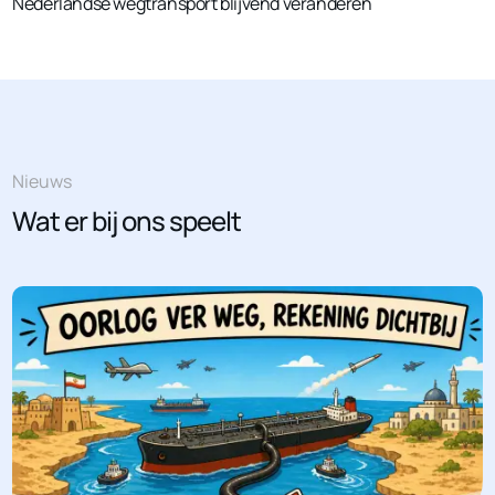
Nederlandse wegtransport blijvend veranderen
Nieuws
Wat er bij ons speelt