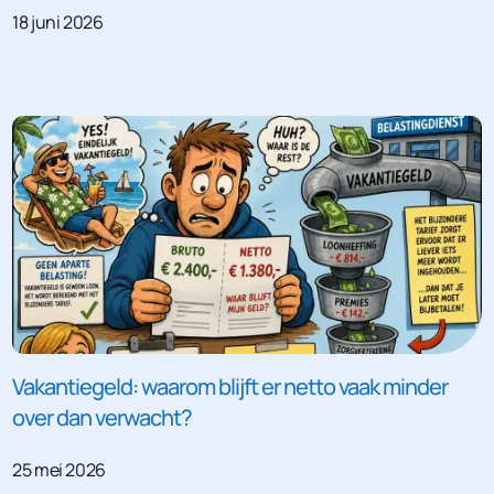
18 juni 2026
Vakantiegeld: waarom blijft er netto vaak minder
over dan verwacht?
25 mei 2026