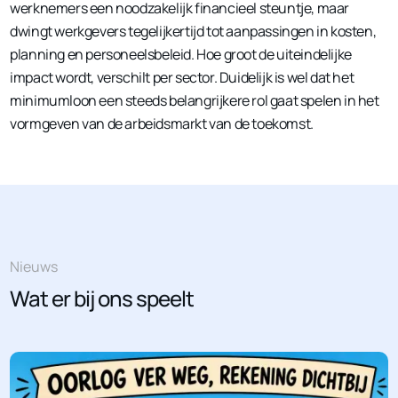
werknemers een noodzakelijk financieel steuntje, maar
dwingt werkgevers tegelijkertijd tot aanpassingen in kosten,
planning en personeelsbeleid. Hoe groot de uiteindelijke
impact wordt, verschilt per sector. Duidelijk is wel dat het
minimumloon een steeds belangrijkere rol gaat spelen in het
vormgeven van de arbeidsmarkt van de toekomst.
Nieuws
Wat er bij ons speelt