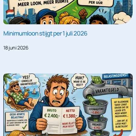
Minimumloon stijgt per 1 juli 2026
18 juni 2026