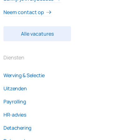
Neem contact op
Alle vacatures
Diensten
Werving & Selectie
Uitzenden
Payrolling
HR-advies
Detachering