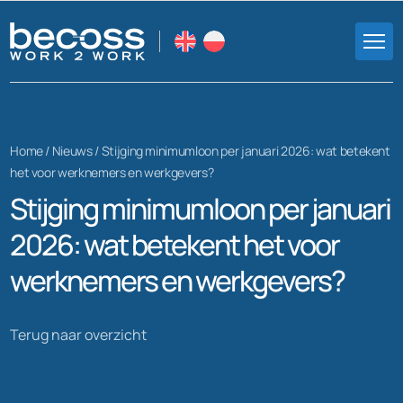
Home /
Nieuws
/
Stijging minimumloon per januari 2026: wat betekent
het voor werknemers en werkgevers?
Stijging minimumloon per januari
2026: wat betekent het voor
werknemers en werkgevers?
Terug naar overzicht