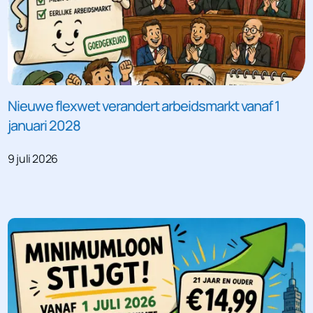
Nieuwe flexwet verandert arbeidsmarkt vanaf 1
januari 2028
9 juli 2026