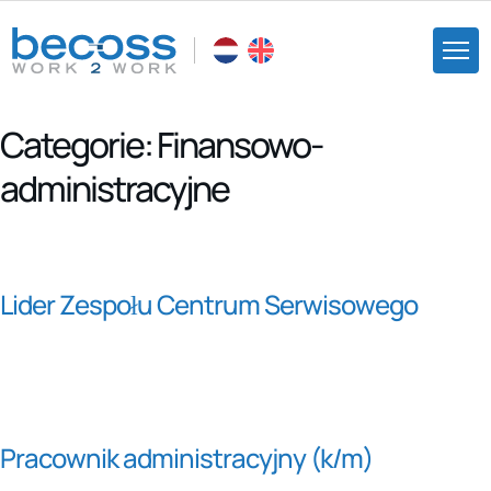
Categorie:
Finansowo-
administracyjne
Lider Zespołu Centrum Serwisowego
Pracownik administracyjny (k/m)