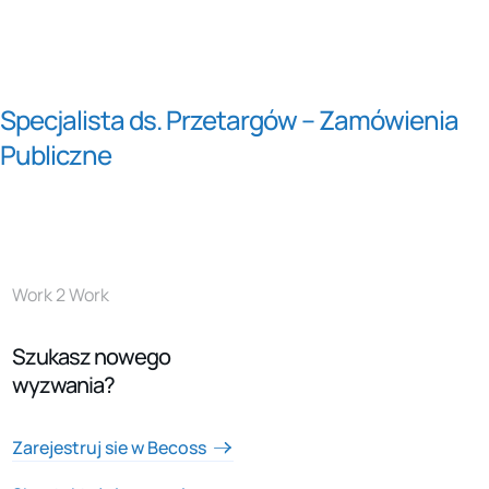
Specjalista ds. Przetargów – Zamówienia
Publiczne
Work 2 Work
Szukasz nowego
wyzwania?
Zarejestruj sie w Becoss