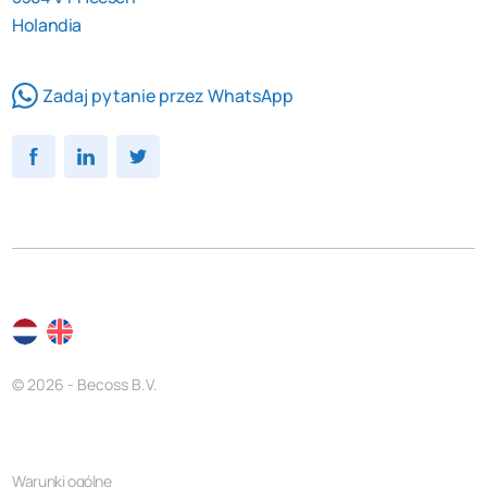
Holandia
Zadaj pytanie przez WhatsApp
© 2026 - Becoss B.V.
Warunki ogólne