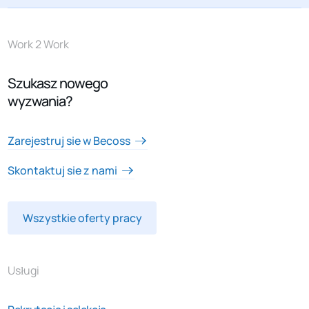
Work 2 Work
Szukasz nowego
wyzwania?
Zarejestruj sie w Becoss
Skontaktuj sie z nami
Wszystkie oferty pracy
Usługi