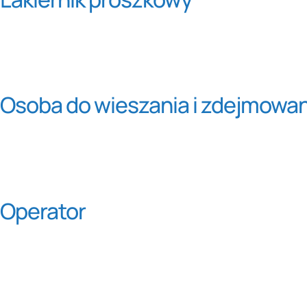
Osoba do wieszania i zdejmowan
Operator