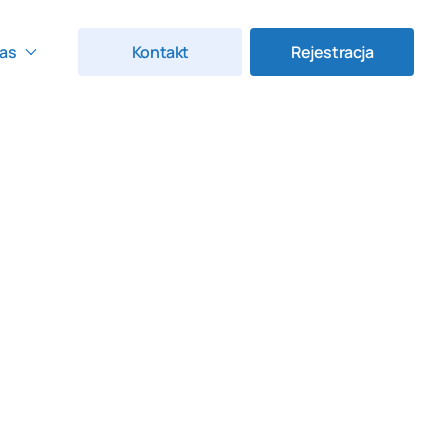
as
Kontakt
Rejestracja