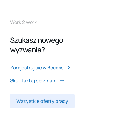
Work 2 Work
Szukasz nowego
wyzwania?
Zarejestruj sie w Becoss
Skontaktuj sie z nami
Wszystkie oferty pracy