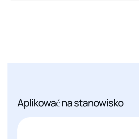
Aplikować na stanowisko