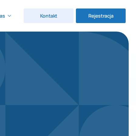
as
Kontakt
Rejestracja