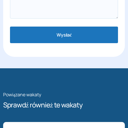
Wysłać
Powiązane wakaty
Sprawdź również te wakaty