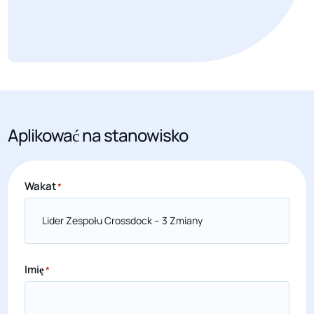
Aplikować na stanowisko
Wakat
*
Imię
*