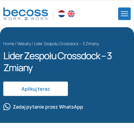
Home
/
Wakaty
/
Lider Zespołu Crossdock – 3 Zmiany
Lider Zespołu Crossdock – 3
Zmiany
Aplikuj teraz
Zadaj pytanie przez WhatsApp