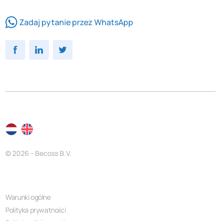
Zadaj pytanie przez WhatsApp
© 2026 - Becoss B.V.
Warunki ogólne
Polityka prywatności