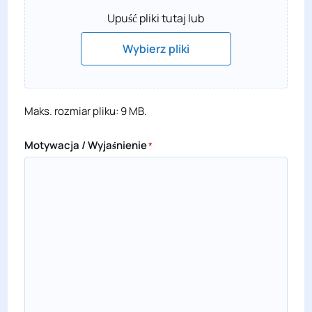
Upuść pliki tutaj lub
Wybierz pliki
Maks. rozmiar pliku: 9 MB.
Motywacja / Wyjaśnienie
*