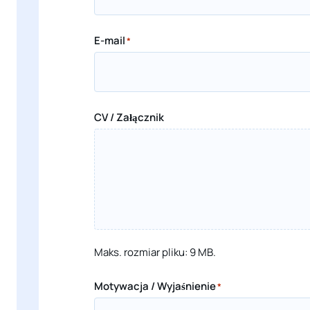
E-mail
*
CV / Załącznik
Maks. rozmiar pliku: 9 MB.
Motywacja / Wyjaśnienie
*