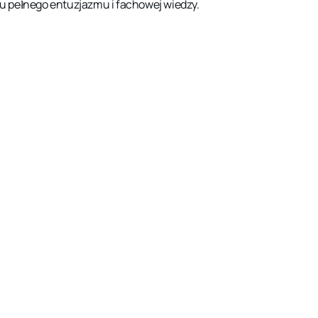
u pełnego entuzjazmu i fachowej wiedzy.