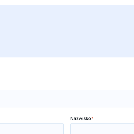
Nazwisko
*