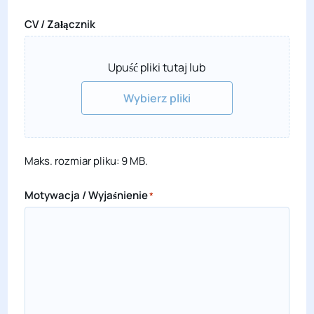
CV / Załącznik
Upuść pliki tutaj lub
Wybierz pliki
Maks. rozmiar pliku: 9 MB.
Motywacja / Wyjaśnienie
*