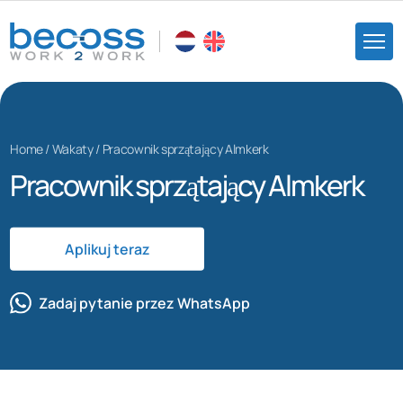
Home
/
Wakaty
/
Pracownik sprzątający Almkerk
Pracownik sprzątający Almkerk
Aplikuj teraz
Zadaj pytanie przez WhatsApp