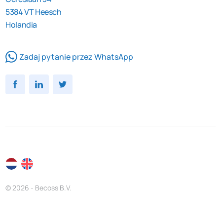
5384 VT Heesch
Holandia
Zadaj pytanie przez WhatsApp
© 2026 - Becoss B.V.