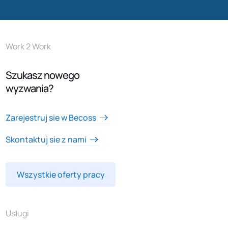
Work 2 Work
Szukasz nowego
wyzwania?
Zarejestruj sie w Becoss
Skontaktuj sie z nami
Wszystkie oferty pracy
Usługi