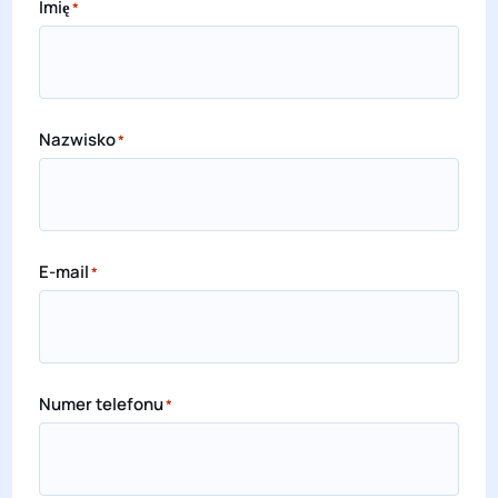
Imię
*
Nazwisko
*
E-mail
*
Numer telefonu
*