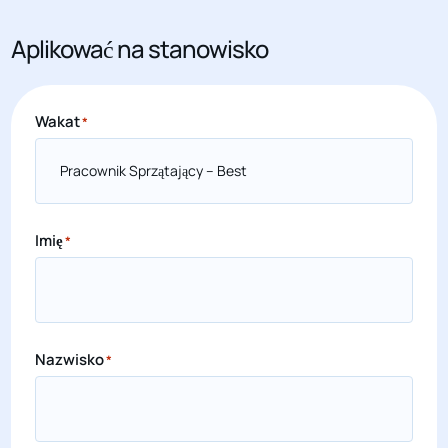
Aplikować na stanowisko
Wakat
*
Imię
*
Nazwisko
*