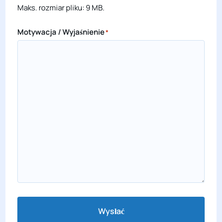
Maks. rozmiar pliku: 9 MB.
Motywacja / Wyjaśnienie
*
Wysłać