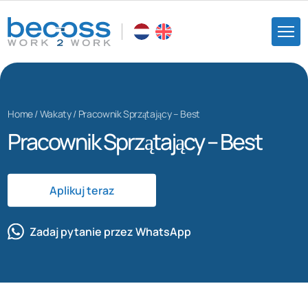
Home
/
Wakaty
/
Pracownik Sprzątający – Best
Pracownik Sprzątający – Best
Aplikuj teraz
Zadaj pytanie przez WhatsApp