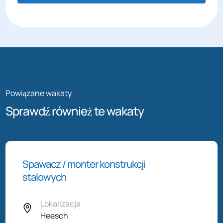
Powiązane wakaty
Sprawdź również te wakaty
Spawacz / monter konstrukcji
stalowych
Lokalizacja
Heesch