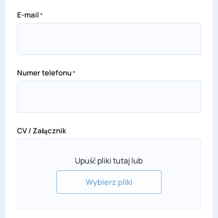
E-mail
*
Numer telefonu
*
CV / Załącznik
Upuść pliki tutaj lub
Wybierz pliki