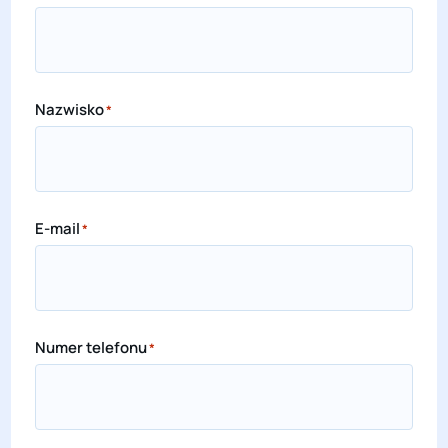
Nazwisko
*
E-mail
*
Numer telefonu
*