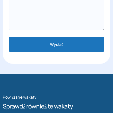
Wysłać
Powiązane wakaty
Sprawdź również te wakaty