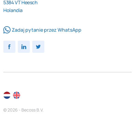
5384 VT Heesch
Holandia
Zadaj pytanie przez WhatsApp
© 2026 - Becoss B.V.