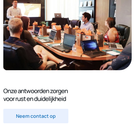
Onze antwoorden zorgen
voor rust en duidelijkheid
Neem contact op