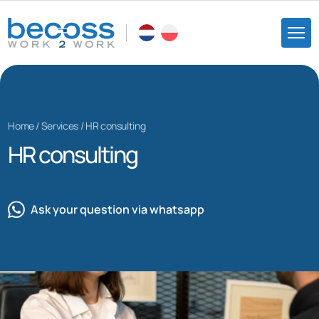
Home
/
Services
/
HR consulting
HR consulting
Ask your question via whatsapp