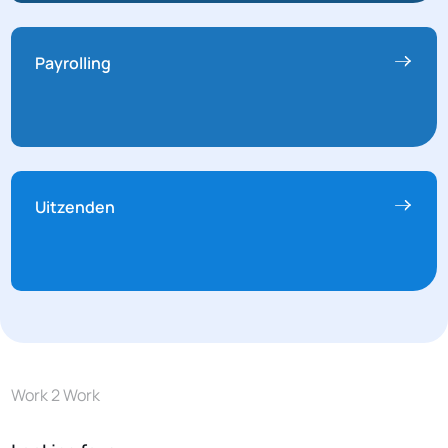
Payrolling
Uitzenden
Work 2 Work