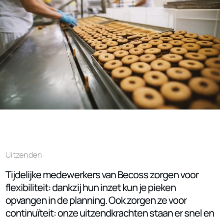
Uitzenden
Tijdelijke medewerkers van Becoss zorgen voor
flexibiliteit: dankzij hun inzet kun je pieken
opvangen in de planning. Ook zorgen ze voor
continuïteit: onze uitzendkrachten staan er snel en