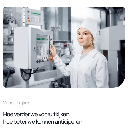
Vooruitkijken
Hoe verder we vooruitkijken,
hoe beter we kunnen anticiperen