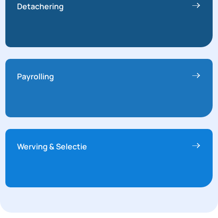
Detachering
Payrolling
Werving & Selectie