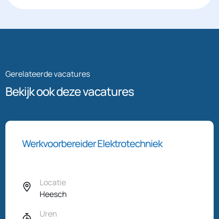
Gerelateerde vacatures
Bekijk ook deze vacatures
Werkvoorbereider Elektrotechniek
Locatie
Heesch
Uren