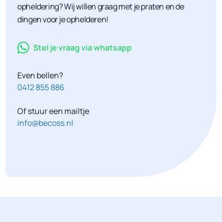
opheldering? Wij willen graag met je praten en de
dingen voor je ophelderen!
Stel je vraag via whatsapp
Even bellen?
0412 855 886
Of stuur een mailtje
info@becoss.nl