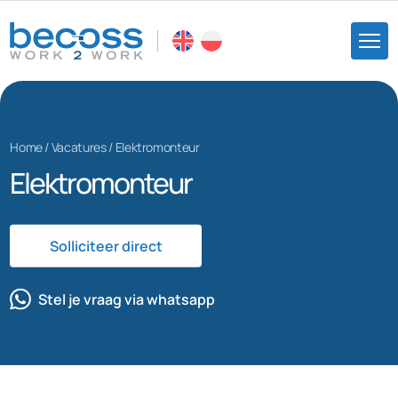
Home
/
Vacatures
/
Elektromonteur
Elektromonteur
Solliciteer direct
Stel je vraag via whatsapp