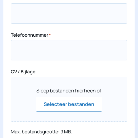
Telefoonnummer
*
CV / Bijlage
Sleep bestanden hierheen of
Selecteer bestanden
Max. bestandsgrootte: 9 MB.