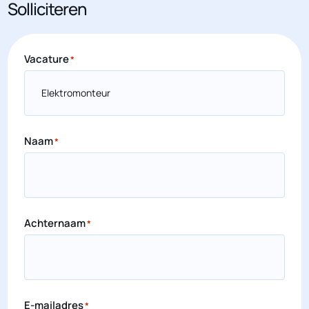
Solliciteren
Vacature
*
Naam
*
Achternaam
*
E-mailadres
*