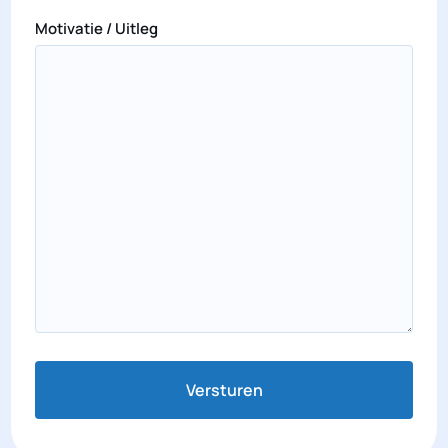
Motivatie / Uitleg
Versturen