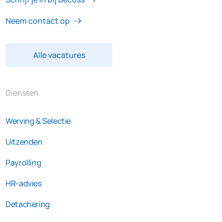
Neem contact op
Alle vacatures
Diensten
Werving & Selectie
Uitzenden
Payrolling
HR-advies
Detachering