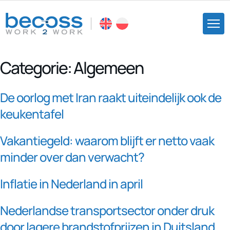
Categorie:
Algemeen
De oorlog met Iran raakt uiteindelijk ook de
keukentafel
Vakantiegeld: waarom blijft er netto vaak
minder over dan verwacht?
Inflatie in Nederland in april
Nederlandse transportsector onder druk
door lagere brandstofprijzen in Duitsland