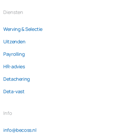
Diensten
Werving & Selectie
Uitzenden
Payrolling
HR-advies
Detachering
Deta-vast
Info
info@becoss.nl