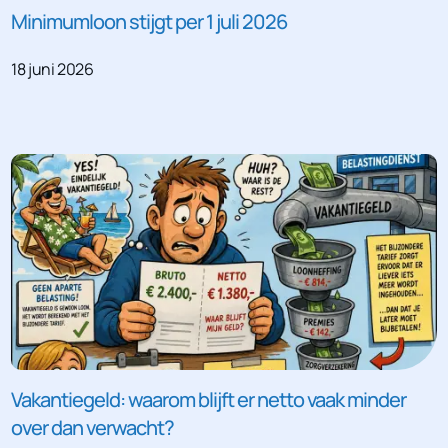
Minimumloon stijgt per 1 juli 2026
18 juni 2026
Vakantiegeld: waarom blijft er netto vaak minder
over dan verwacht?