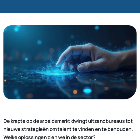
De krapte op de arbeidsmarkt dwingt uitzendbureaus tot
nieuwe strategieën om talent te vinden en te behouden.
Welke oplossingen zien we in de sector?