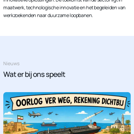
maatwerk, technologische innovatie en het begeleiden van
werkzoekenden naar duurzame loopbanen.
Nieuws
Wat er bij ons speelt