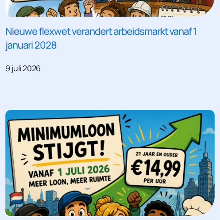
Nieuwe flexwet verandert arbeidsmarkt vanaf 1
januari 2028
9 juli 2026