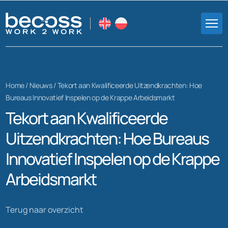
Home /
Nieuws
/
Tekort aan Kwalificeerde Uitzendkrachten: Hoe
Bureaus Innovatief Inspelen op de Krappe Arbeidsmarkt
Tekort aan Kwalificeerde
Uitzendkrachten: Hoe Bureaus
Innovatief Inspelen op de Krappe
Arbeidsmarkt
Terug naar overzicht