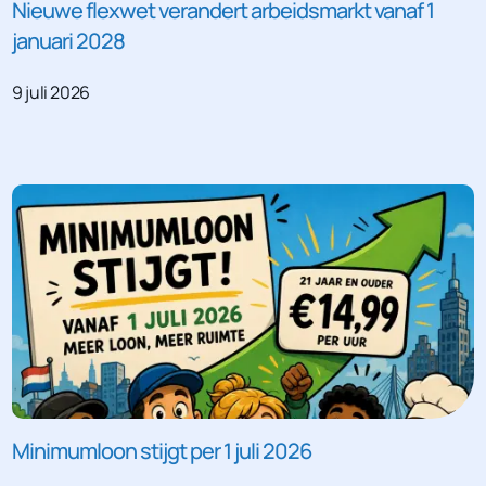
Nieuwe flexwet verandert arbeidsmarkt vanaf 1
januari 2028
9 juli 2026
Minimumloon stijgt per 1 juli 2026