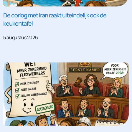
De oorlog met Iran raakt uiteindelijk ook de
keukentafel
5 augustus 2026