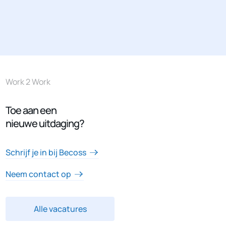
Work 2 Work
Toe aan een
nieuwe uitdaging?
Schrijf je in bij Becoss
Neem contact op
Alle vacatures