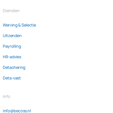
Diensten
Werving & Selectie
Uitzenden
Payrolling
HR-advies
Detachering
Deta-vast
Info
info@becoss.nl