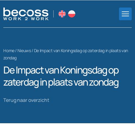
Home /
Nieuws
/
De Impact van Koningsdag op zaterdag in plaats van
zondag
De Impact van Koningsdag op
zaterdag in plaats van zondag
Terug naar overzicht