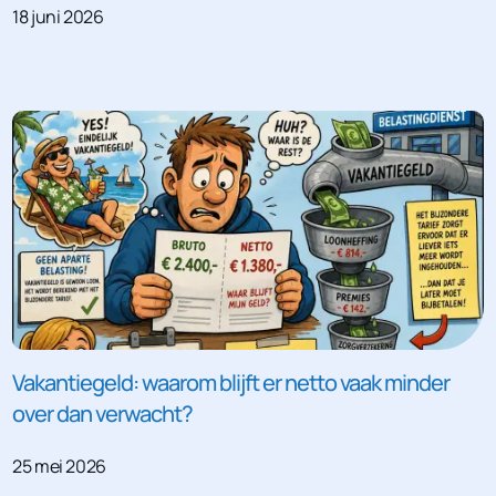
18 juni 2026
Vakantiegeld: waarom blijft er netto vaak minder
over dan verwacht?
25 mei 2026