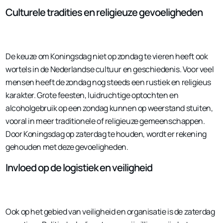
Culturele tradities en religieuze gevoeligheden
De keuze om Koningsdag niet op zondag te vieren heeft ook
wortels in de Nederlandse cultuur en geschiedenis. Voor veel
mensen heeft de zondag nog steeds een rustiek en religieus
karakter. Grote feesten, luidruchtige optochten en
alcoholgebruik op een zondag kunnen op weerstand stuiten,
vooral in meer traditionele of religieuze gemeenschappen.
Door Koningsdag op zaterdag te houden, wordt er rekening
gehouden met deze gevoeligheden.
Invloed op de logistiek en veiligheid
Ook op het gebied van veiligheid en organisatie is de zaterdag