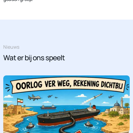
Nieuws
Wat er bij ons speelt