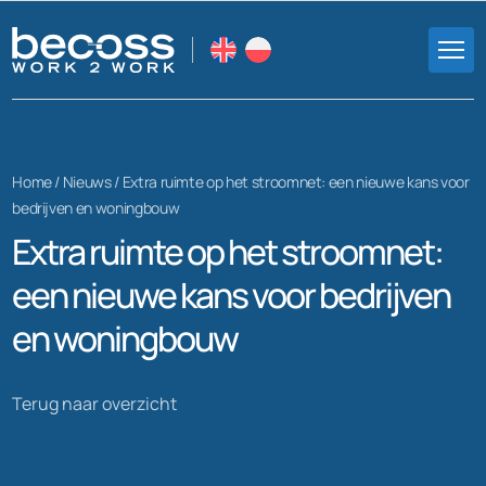
Home /
Nieuws
/
Extra ruimte op het stroomnet: een nieuwe kans voor
bedrijven en woningbouw
Extra ruimte op het stroomnet:
een nieuwe kans voor bedrijven
en woningbouw
Terug naar overzicht