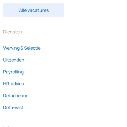
Alle vacatures
Diensten
Werving & Selectie
Uitzenden
Payrolling
HR-advies
Detachering
Deta-vast