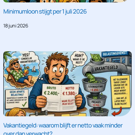
Minimumloon stijgt per 1 juli 2026
18 juni 2026
Vakantiegeld: waarom blijft er netto vaak minder
over dan verwacht?