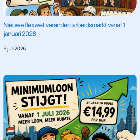
Nieuwe flexwet verandert arbeidsmarkt vanaf 1
januari 2028
9 juli 2026